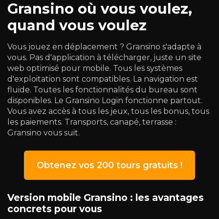
Gransino où vous voulez,
quand vous voulez
Vous jouez en déplacement ? Gransino s'adapte à
vous. Pas d'application à télécharger, juste un site
web optimisé pour mobile. Tous les systèmes
d'exploitation sont compatibles. La navigation est
fluide. Toutes les fonctionnalités du bureau sont
disponibles. Le Gransino Login fonctionne partout.
Vous avez accès à tous les jeux, tous les bonus, tous
les paiements. Transports, canapé, terrasse :
Gransino vous suit.
Obtenez vos 200 tours gratuits !
Version mobile Gransino : les avantages
concrets pour vous