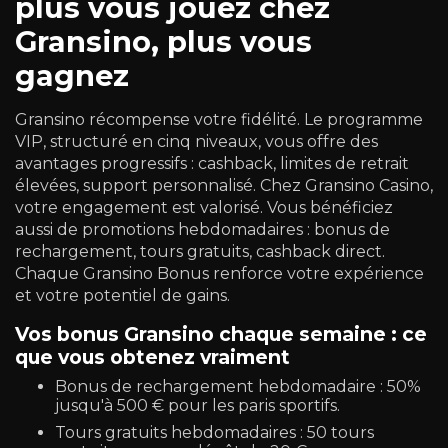
plus vous jouez chez
Gransino, plus vous
gagnez
Gransino récompense votre fidélité. Le programme
VIP, structuré en cinq niveaux, vous offre des
avantages progressifs : cashback, limites de retrait
élevées, support personnalisé. Chez Gransino Casino,
votre engagement est valorisé. Vous bénéficiez
aussi de promotions hebdomadaires : bonus de
rechargement, tours gratuits, cashback direct.
Chaque Gransino Bonus renforce votre expérience
et votre potentiel de gains.
Vos bonus Gransino chaque semaine : ce
que vous obtenez vraiment
Bonus de rechargement hebdomadaire : 50%
jusqu'à 500 € pour les paris sportifs.
Tours gratuits hebdomadaires : 50 tours