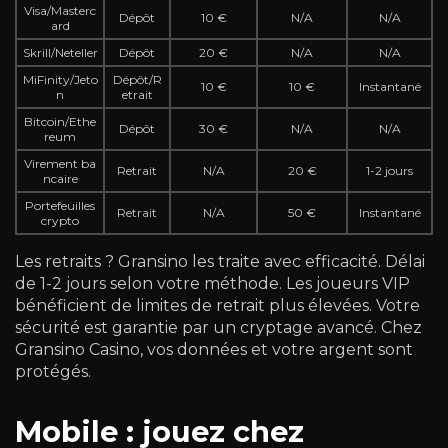
Visa/Masterc
Dépôt
10 €
N/A
N/A
ard
Skrill/Neteller
Dépôt
20 €
N/A
N/A
MiFinity/Jeto
Dépôt/R
10 €
10 €
Instantané
n
etrait
Bitcoin/Ethe
Dépôt
30 €
N/A
N/A
reum
Virement ba
Retrait
N/A
20 €
1-2 jours
ncaire
Portefeuilles
Retrait
N/A
50 €
Instantané
crypto
Les retraits ? Gransino les traite avec efficacité. Délai
de 1-2 jours selon votre méthode. Les joueurs VIP
bénéficient de limites de retrait plus élevées. Votre
sécurité est garantie par un cryptage avancé. Chez
Gransino Casino, vos données et votre argent sont
protégés.
Mobile : jouez chez