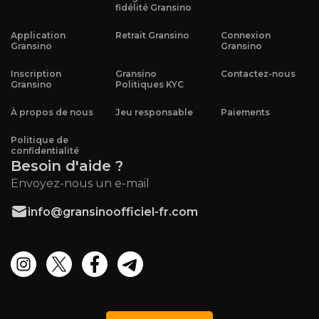
fidélité Gransino
Application
Retrait Gransino
Connexion
Gransino
Gransino
Inscription
Gransino
Contactez-nous
Gransino
Politiques KYC
À propos de nous
Jeu responsable
Paiements
Politique de
confidentialité
Besoin d'aide ?
Envoyez-nous un e-mail
info@gransinoofficiel-fr.com