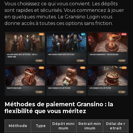
Vous choisissez ce qui vous convient. Les dépôts
sont rapides et sécurisés. Vous commencez à jouer
en quelques minutes. Le Gransino Login vous
donne accès à toutes ces options sans friction.
Méthodes de paiement Gransino : la
flexibilité que vous méritez
Dépôt mini
Retrait min
Délai de r
Méthode
Type
mum
imum
etrait