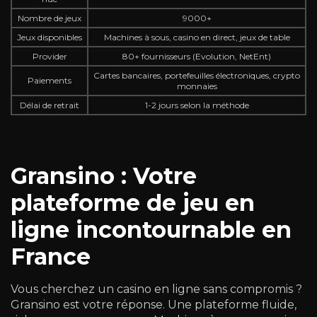
Nombre de jeux
9000+
Jeux disponibles
Machines à sous, casino en direct, jeux de table
Provider
80+ fournisseurs (Evolution, NetEnt)
Cartes bancaires, portefeuilles électroniques, crypto
Paiements
monnaies
Délai de retrait
1-2 jours selon la méthode
Gransino : Votre
plateforme de jeu en
ligne incontournable en
France
Vous cherchez un casino en ligne sans compromis ?
Gransino est votre réponse. Une plateforme fluide,